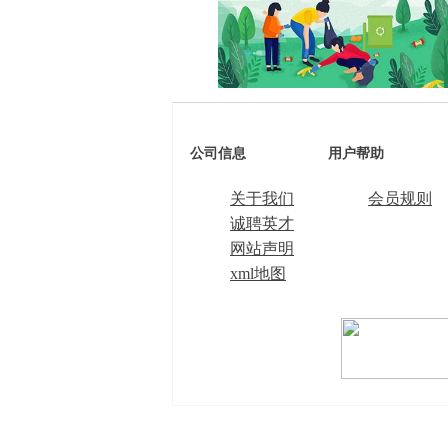
公司信息
用户帮助
关于我们
会员规则
诚聘英才
网站声明
xml地图