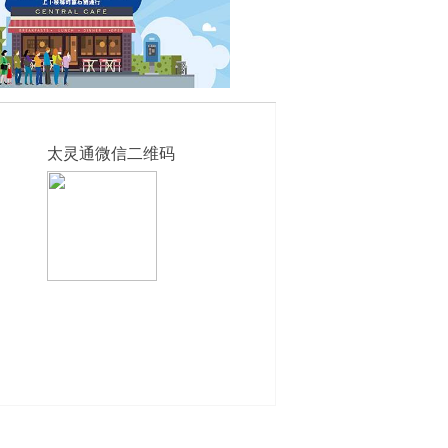
太灵通微信二维码