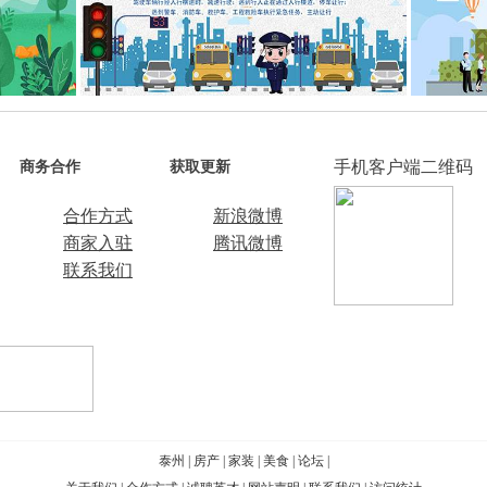
手机客户端二维码
商务合作
获取更新
合作方式
新浪微博
商家入驻
腾讯微博
联系我们
泰州
|
房产
|
家装
|
美食
|
论坛
|