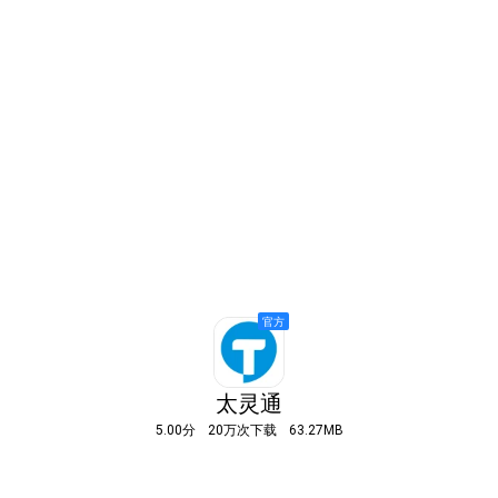
太灵通
5.00分
20万次下载
63.27MB