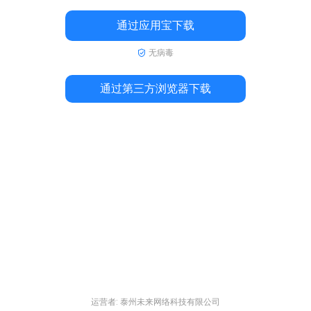
通过应用宝下载
无病毒
通过第三方浏览器下载
运营者: 泰州未来网络科技有限公司