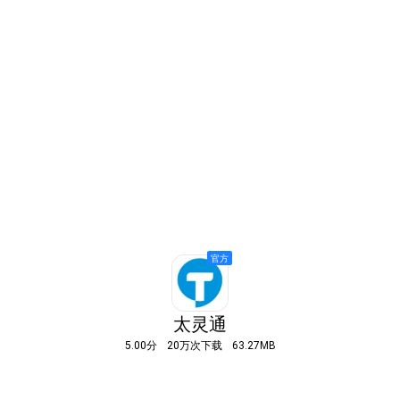
太灵通
5.00分
20万次下载
63.27MB