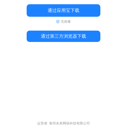
通过应用宝下载
无病毒
通过第三方浏览器下载
运营者: 泰州未来网络科技有限公司