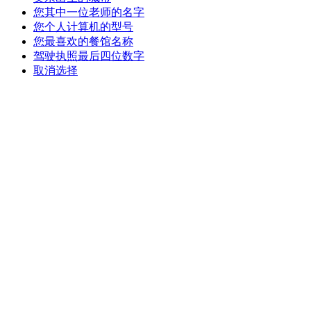
您其中一位老师的名字
您个人计算机的型号
您最喜欢的餐馆名称
驾驶执照最后四位数字
取消选择