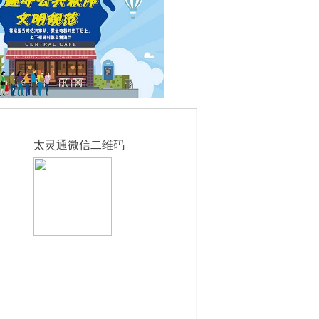
太灵通微信二维码