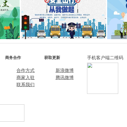
手机客户端二维码
商务合作
获取更新
合作方式
新浪微博
商家入驻
腾讯微博
联系我们