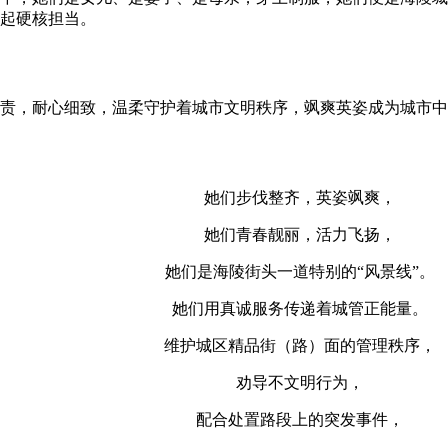
起硬核担当。
责，耐心细致，温柔守护着城市文明秩序，飒爽英姿成为城市中
她们步伐整齐，英姿飒爽，
她们青春靓丽，活力飞扬，
她们是海陵街头一道特别的“风景线”。
她们用真诚服务传递着城管正能量。
维护城区精品街（路）面的管理秩序，
劝导不文明行为，
配合处置路段上的突发事件，