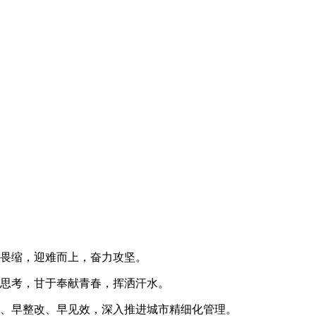
畏缩，迎难而上，奋力攻坚。
思考，甘于奉献青春，挥洒汗水。
、早整改、早见效，深入推进城市精细化管理。