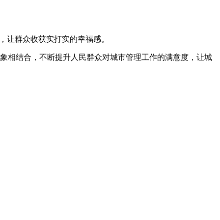
力，让群众收获实打实的幸福感。
象相结合，不断提升人民群众对城市管理工作的满意度，让城