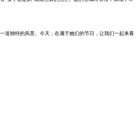
一道独特的风景。今天，在属于她们的节日，让我们一起来看