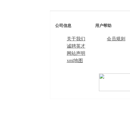
公司信息
用户帮助
关于我们
会员规则
诚聘英才
网站声明
xml地图