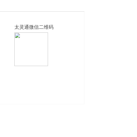
太灵通微信二维码