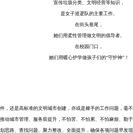
宣传垃圾分类、文明经营等知识，
是女子巡逻队的主要工作。
在街头巷尾，
她们用柔性管理做文明的倡导者。
在校园门口，
她们用暖心护学做孩子们的“守护神”！
件，还是高标准的文明城市创建，亦或是棘手的工作问题，毫不
推动城市管理、服务双提升，不怕苦、不怕累、不怕麻烦、勤于
划思路、查找问题、聚力整改、全面提升，确保各项问题早发现